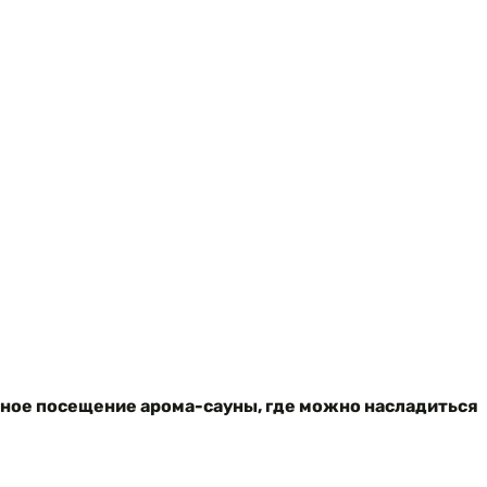
тное посещение арома-сауны, где можно насладиться