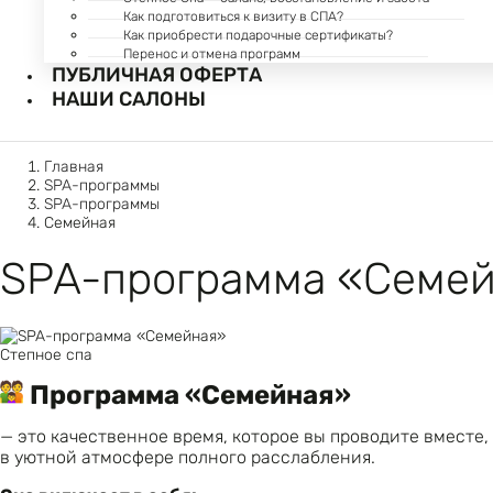
Как подготовиться к визиту в СПА?
Как приобрести подарочные сертификаты?
Перенос и отмена программ
ПУБЛИЧНАЯ ОФЕРТА
НАШИ САЛОНЫ
Главная
SPA-программы
SPA-программы
Семейная
SPA-программа «Семе
Степное спа
Программа «Семейная»
— это качественное время, которое вы проводите вместе,
в уютной атмосфере полного расслабления.