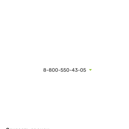
8-800-550-43-05