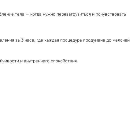
бление тела — когда нужно перезагрузиться и почувствовать
вления за 3 часа, где каждая процедура продумана до мелочей
йчивости и внутреннего спокойствия.