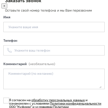
Заказать звонок
×
Оставьте свой номер телефона и мы Вам перезвоним
Имя
Телефон
Комментарий
(необязательно)
Я согласен на
обработку персональных данных
и
ознакомлен с условиями
Политики конфиденциальности
ООО "Куформ" и условиями
Политики