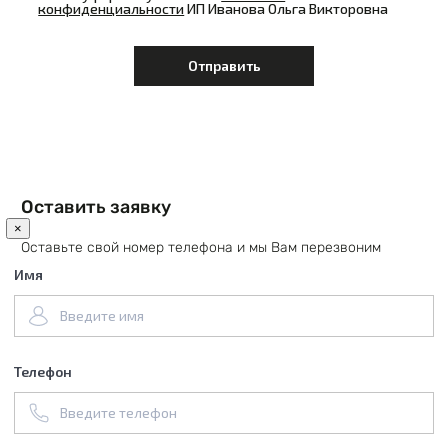
конфиденциальности
ИП Иванова Ольга Викторовна
Оставить заявку
×
Оставьте свой номер телефона и мы Вам перезвоним
Имя
Телефон