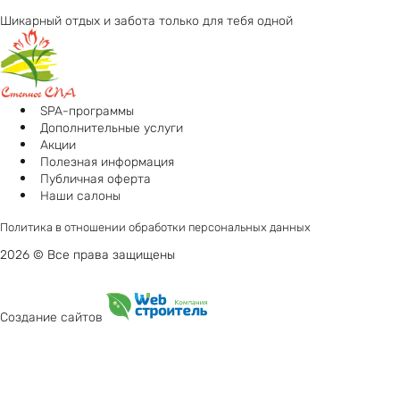
Шикарный отдых и забота только для тебя одной
SPA-программы
Дополнительные услуги
Акции
Полезная информация
Публичная оферта
Наши салоны
Политика в отношении обработки персональных данных
2026 © Все права защищены
Создание сайтов